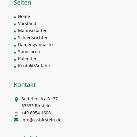
Seiten
Home
Vorstand
Mannschaften
Schiedsrichter
Damengymnastik
Sponsoren
Kalender
Kontakt/Anfahrt
Kontakt
Sudetenstraße 37
63633 Birstein
+49 6054 1608
info@sv-birstein.de