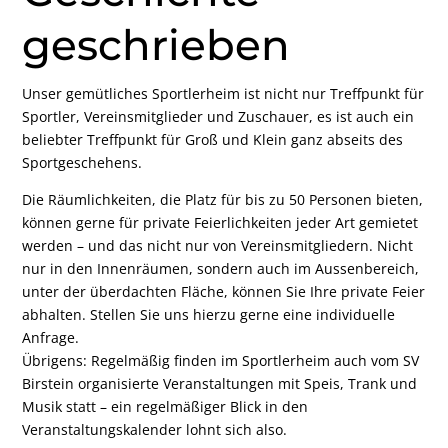
geschrieben
Unser gemütliches Sportlerheim ist nicht nur Treffpunkt für
Sportler, Vereinsmitglieder und Zuschauer, es ist auch ein
beliebter Treffpunkt für Groß und Klein ganz abseits des
Sportgeschehens.
Die Räumlichkeiten, die Platz für bis zu 50 Personen bieten,
können gerne für private Feierlichkeiten jeder Art gemietet
werden – und das nicht nur von Vereinsmitgliedern. Nicht
nur in den Innenräumen, sondern auch im Aussenbereich,
unter der überdachten Fläche, können Sie Ihre private Feier
abhalten. Stellen Sie uns hierzu gerne eine individuelle
Anfrage.
Übrigens: Regelmäßig finden im Sportlerheim auch vom SV
Birstein organisierte Veranstaltungen mit Speis, Trank und
Musik statt – ein regelmäßiger Blick in den
Veranstaltungskalender lohnt sich also.