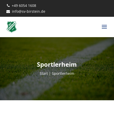
+49 6054 1608
info@sv-birstein.de
Sportlerheim
Start
| Sportlerheim