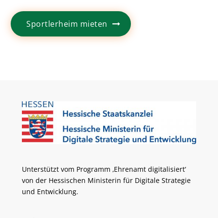
Sportlerheim mieten
Unterstützt vom Programm ‚Ehrenamt digitalisiert‘
von der Hessischen Ministerin für Digitale Strategie
und Entwicklung.