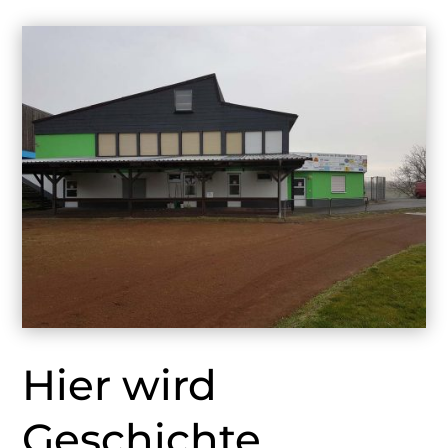
Hier wird
Geschichte